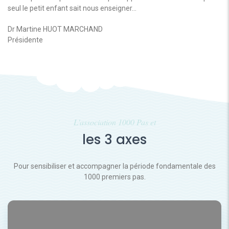
seul le petit enfant sait nous enseigner…
Dr Martine HUOT MARCHAND
Présidente
L'association 1000 Pas et
les 3 axes
Pour sensibiliser et accompagner la période fondamentale des
1000 premiers pas.