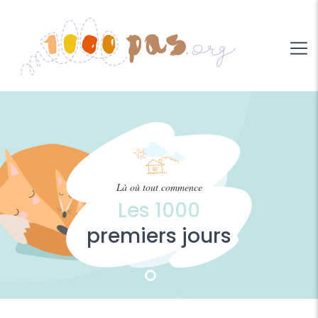
Là où tout commence
Les 1000
premiers jours