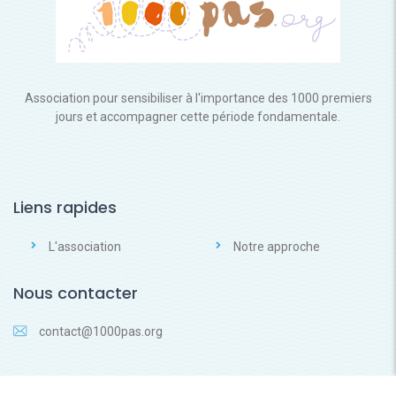
Association pour sensibiliser à l'importance des 1000 premiers
jours et accompagner cette période fondamentale.
Liens rapides
L'association
Notre approche
Nous contacter
contact@1000pas.org