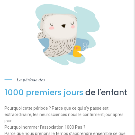
La période des
1000 premiers jours
de l'enfant
Pourquoi cette période ? Parce que ce qui s’y passe est
extraordinaire, les neurosciences nous le confirment jour après
jour.
Pourquoi nommer l’association 1000 Pas ?
Parce que nous prenons le temps d’apprendre ensemble ce que