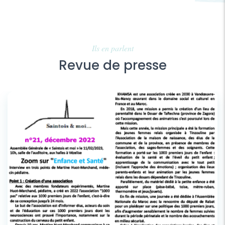
Ils en parlent
Revue de presse