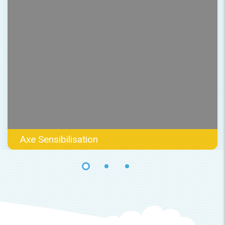
Axe Sensibilisation