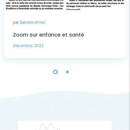
par
Saintois et moi
Zoom sur enfance et santé
Décembre 2022